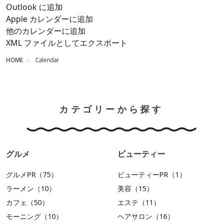
Outlook に追加
Apple カレンダーに追加
他のカレンダーに追加
XML ファイルとしてエクスポート
HOME
Calendar
カテゴリーから探す
グルメ
ビューティー
グルメPR（75）
ビューティーPR（1）
ラーメン（10）
美容（15）
カフェ（50）
エステ（11）
モーニング（10）
ヘアサロン（16）