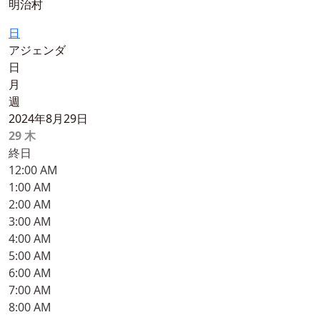
明治村
日
アジェンダ
日
月
週
2024年8月29日
29
木
終日
12:00 AM
1:00 AM
2:00 AM
3:00 AM
4:00 AM
5:00 AM
6:00 AM
7:00 AM
8:00 AM