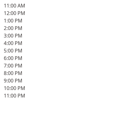
11:00 AM
12:00 PM
1:00 PM
2:00 PM
3:00 PM
4:00 PM
5:00 PM
6:00 PM
7:00 PM
8:00 PM
9:00 PM
10:00 PM
11:00 PM