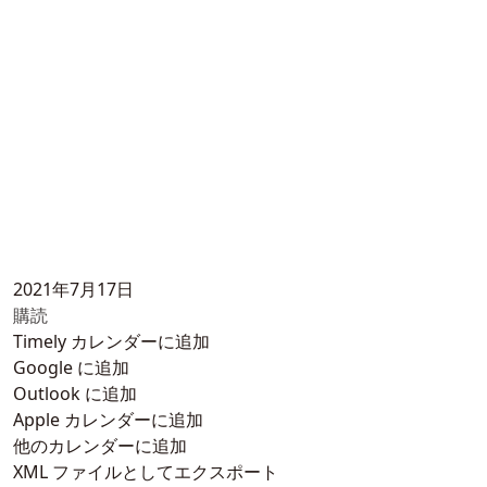
2021年7月17日
購読
Timely カレンダーに追加
Google に追加
Outlook に追加
Apple カレンダーに追加
他のカレンダーに追加
XML ファイルとしてエクスポート