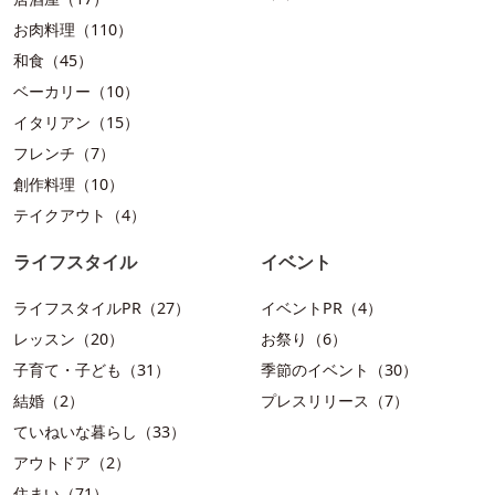
お肉料理（110）
和食（45）
ベーカリー（10）
イタリアン（15）
フレンチ（7）
創作料理（10）
テイクアウト（4）
ライフスタイル
イベント
ライフスタイルPR（27）
イベントPR（4）
レッスン（20）
お祭り（6）
子育て・子ども（31）
季節のイベント（30）
結婚（2）
プレスリリース（7）
ていねいな暮らし（33）
アウトドア（2）
住まい（71）