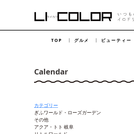
TOP
グルメ
ビューティー
Calendar
カテゴリー
ぎふワールド・ローズガーデン
その他
アクア・トト 岐阜