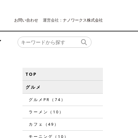
お問い合わせ
運営会社：
ナノワークス株式会社
ア
TOP
グルメ
グルメPR（74）
ラーメン（10）
カフェ（49）
モーニング（10）