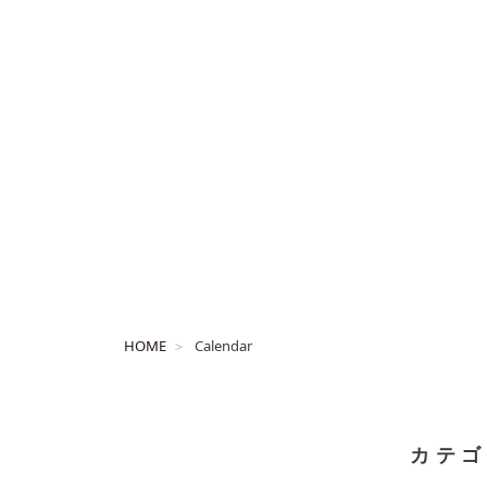
HOME
Calendar
カテゴ