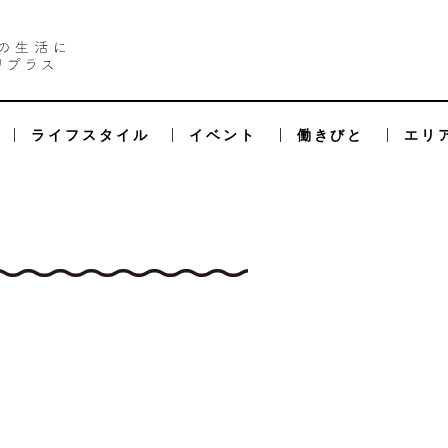
ライフスタイル
イベント
働きびと
エリ