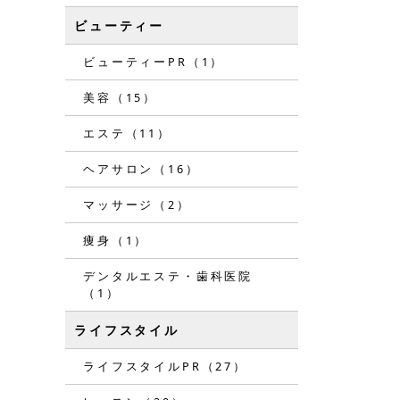
ビューティー
ビューティーPR（1）
美容（15）
エステ（11）
ヘアサロン（16）
マッサージ（2）
痩身（1）
デンタルエステ・歯科医院
（1）
ライフスタイル
ライフスタイルPR（27）