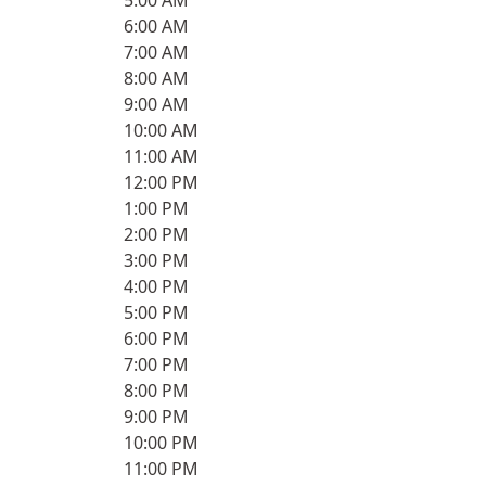
5:00 AM
6:00 AM
7:00 AM
8:00 AM
9:00 AM
10:00 AM
11:00 AM
12:00 PM
1:00 PM
2:00 PM
3:00 PM
4:00 PM
5:00 PM
6:00 PM
7:00 PM
8:00 PM
9:00 PM
10:00 PM
11:00 PM