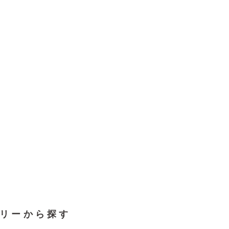
リーから探す