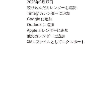
2023年5月17日
絞り込んだカレンダーを購読
Timely カレンダーに追加
Google に追加
Outlook に追加
Apple カレンダーに追加
他のカレンダーに追加
XML ファイルとしてエクスポート