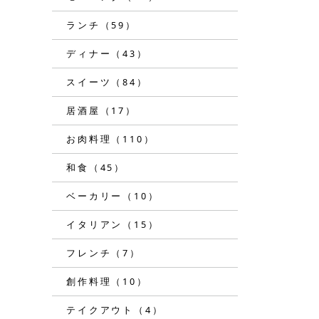
ランチ（59）
ディナー（43）
スイーツ（84）
居酒屋（17）
お肉料理（110）
和食（45）
ベーカリー（10）
イタリアン（15）
フレンチ（7）
創作料理（10）
テイクアウト（4）