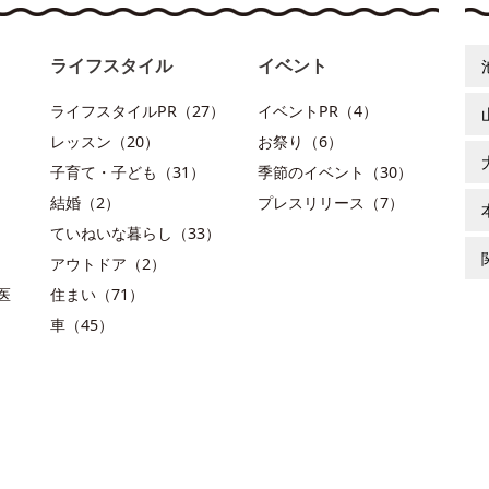
ライフスタイル
イベント
ライフスタイルPR（27）
イベントPR（4）
レッスン（20）
お祭り（6）
子育て・子ども（31）
季節のイベント（30）
結婚（2）
プレスリリース（7）
ていねいな暮らし（33）
アウトドア（2）
医
住まい（71）
車（45）