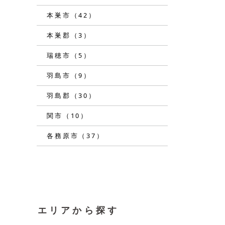
本巣市（42）
本巣郡（3）
瑞穂市（5）
羽島市（9）
羽島郡（30）
関市（10）
各務原市（37）
エリアから探す