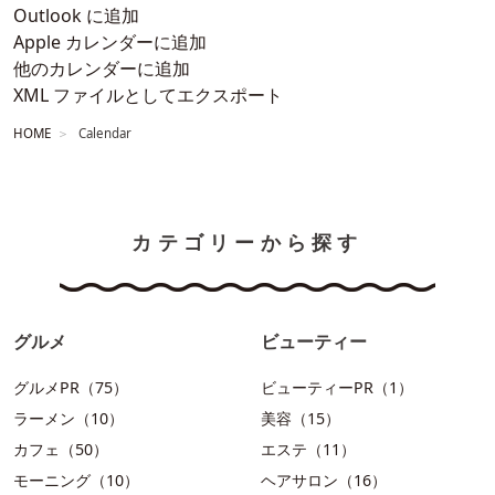
Outlook に追加
Apple カレンダーに追加
他のカレンダーに追加
XML ファイルとしてエクスポート
HOME
Calendar
カテゴリーから探す
グルメ
ビューティー
グルメPR（75）
ビューティーPR（1）
ラーメン（10）
美容（15）
カフェ（50）
エステ（11）
モーニング（10）
ヘアサロン（16）