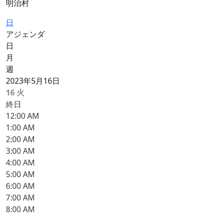
明治村
日
アジェンダ
日
月
週
2023年5月16日
16
火
終日
12:00 AM
1:00 AM
2:00 AM
3:00 AM
4:00 AM
5:00 AM
6:00 AM
7:00 AM
8:00 AM