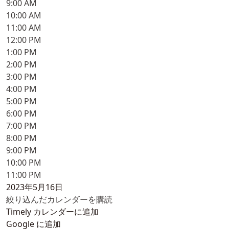
9:00 AM
10:00 AM
11:00 AM
12:00 PM
1:00 PM
2:00 PM
3:00 PM
4:00 PM
5:00 PM
6:00 PM
7:00 PM
8:00 PM
9:00 PM
10:00 PM
11:00 PM
2023年5月16日
絞り込んだカレンダーを購読
Timely カレンダーに追加
Google に追加