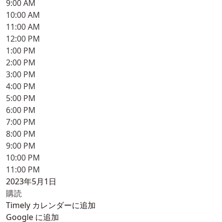
9:00 AM
10:00 AM
11:00 AM
12:00 PM
1:00 PM
2:00 PM
3:00 PM
4:00 PM
5:00 PM
6:00 PM
7:00 PM
8:00 PM
9:00 PM
10:00 PM
11:00 PM
2023年5月1日
購読
Timely カレンダーに追加
Google に追加