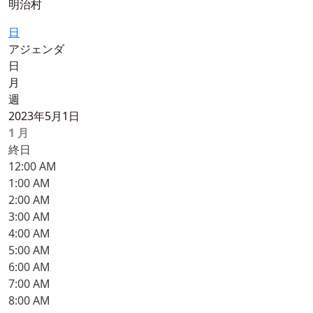
明治村
日
アジェンダ
日
月
週
2023年5月1日
1
月
終日
12:00 AM
1:00 AM
2:00 AM
3:00 AM
4:00 AM
5:00 AM
6:00 AM
7:00 AM
8:00 AM