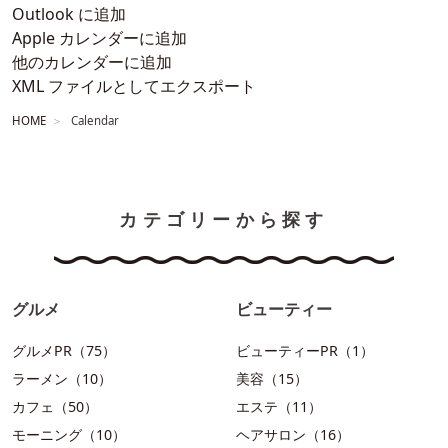
Outlook に追加
Apple カレンダーに追加
他のカレンダーに追加
XML ファイルとしてエクスポート
HOME
Calendar
カテゴリーから探す
グルメ
ビューティー
グルメPR（75）
ビューティーPR（1）
ラーメン（10）
美容（15）
カフェ（50）
エステ（11）
モーニング（10）
ヘアサロン（16）