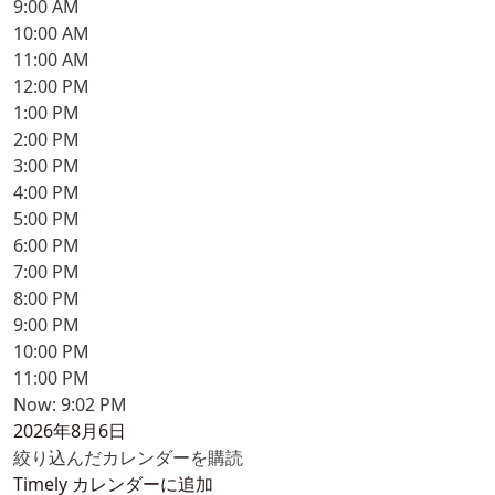
9:00 AM
10:00 AM
11:00 AM
12:00 PM
1:00 PM
2:00 PM
3:00 PM
4:00 PM
5:00 PM
6:00 PM
7:00 PM
8:00 PM
9:00 PM
10:00 PM
11:00 PM
Now: 9:02 PM
2026年8月6日
絞り込んだカレンダーを購読
Timely カレンダーに追加