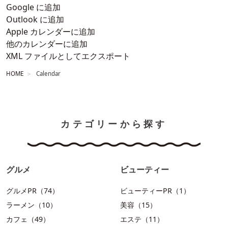
Google に追加
Outlook に追加
Apple カレンダーに追加
他のカレンダーに追加
XML ファイルとしてエクスポート
HOME
Calendar
カテゴリーから探す
グルメ
ビューティー
グルメPR（74）
ビューティーPR（1）
ラーメン（10）
美容（15）
カフェ（49）
エステ（11）