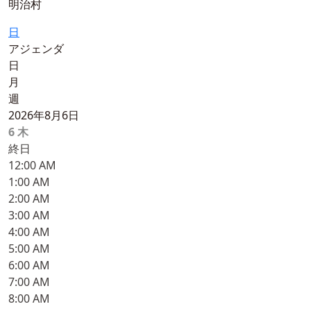
明治村
日
アジェンダ
日
月
週
2026年8月6日
6
木
終日
12:00 AM
1:00 AM
2:00 AM
3:00 AM
4:00 AM
5:00 AM
6:00 AM
7:00 AM
8:00 AM