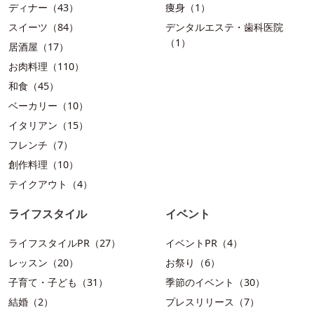
ディナー（43）
痩身（1）
スイーツ（84）
デンタルエステ・歯科医院
（1）
居酒屋（17）
お肉料理（110）
和食（45）
ベーカリー（10）
イタリアン（15）
フレンチ（7）
創作料理（10）
テイクアウト（4）
ライフスタイル
イベント
ライフスタイルPR（27）
イベントPR（4）
レッスン（20）
お祭り（6）
子育て・子ども（31）
季節のイベント（30）
結婚（2）
プレスリリース（7）