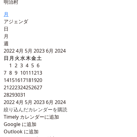
明治村
月
アジェンダ
日
月
週
2022
4月
5月 2023
6月
2024
日
月
火
水
木
金
土
1
2
3
4
5
6
7
8
9
10
11
12
13
14
15
16
17
18
19
20
21
22
23
24
25
26
27
28
29
30
31
2022
4月
5月 2023
6月
2024
絞り込んだカレンダーを購読
Timely カレンダーに追加
Google に追加
Outlook に追加