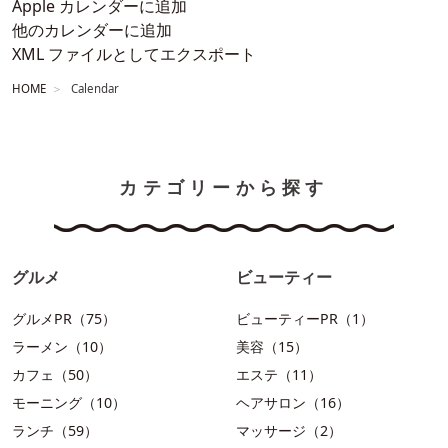
Apple カレンダーに追加
他のカレンダーに追加
XML ファイルとしてエクスポート
HOME
Calendar
カテゴリーから探す
グルメ
ビューティー
グルメPR（75）
ビューティーPR（1）
ラーメン（10）
美容（15）
カフェ（50）
エステ（11）
モーニング（10）
ヘアサロン（16）
ランチ（59）
マッサージ（2）