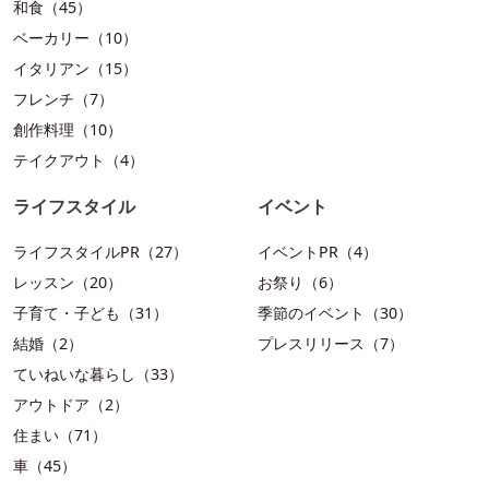
和食（45）
ベーカリー（10）
イタリアン（15）
フレンチ（7）
創作料理（10）
テイクアウト（4）
ライフスタイル
イベント
ライフスタイルPR（27）
イベントPR（4）
レッスン（20）
お祭り（6）
子育て・子ども（31）
季節のイベント（30）
結婚（2）
プレスリリース（7）
ていねいな暮らし（33）
アウトドア（2）
住まい（71）
車（45）