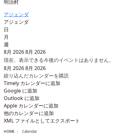
明治村
アジェンダ
アジェンダ
日
月
週
8月 2026
8月 2026
現在、表示できる今後のイベントはありません。
8月 2026
8月 2026
絞り込んだカレンダーを購読
Timely カレンダーに追加
Google に追加
Outlook に追加
Apple カレンダーに追加
他のカレンダーに追加
XML ファイルとしてエクスポート
HOME
Calendar