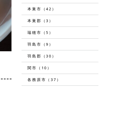
本巣市（42）
本巣郡（3）
瑞穂市（5）
羽島市（9）
羽島郡（30）
関市（10）
各務原市（37）