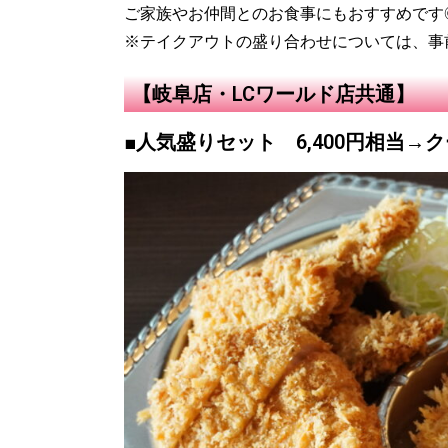
ご家族やお仲間とのお食事にもおすすめです
※テイクアウトの盛り合わせについては、事
【岐阜店・LCワールド店共通】
■人気盛りセット 6,400円相当→ク