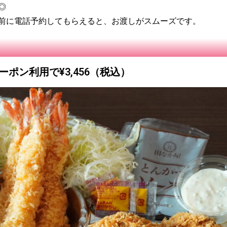
◎
前に電話予約してもらえると、お渡しがスムーズです。
ーポン利用で¥3,456（税込）