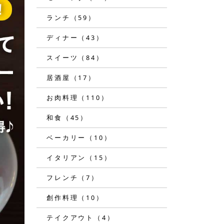
ランチ（59）
ディナー（43）
スイーツ（84）
居酒屋（17）
お肉料理（110）
和食（45）
ベーカリー（10）
イタリアン（15）
フレンチ（7）
創作料理（10）
テイクアウト（4）