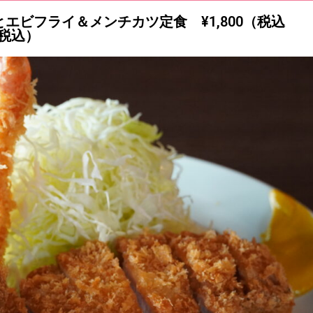
エビフライ＆メンチカツ定食 ¥1,800（税込
（税込）