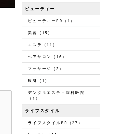
ビューティー
ビューティーPR（1）
美容（15）
エステ（11）
ヘアサロン（16）
マッサージ（2）
痩身（1）
デンタルエステ・歯科医院
（1）
ライフスタイル
ライフスタイルPR（27）