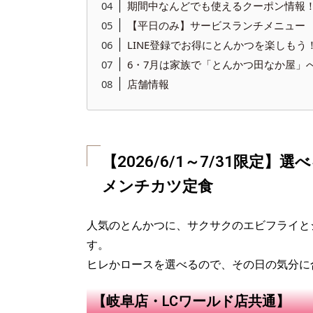
期間中なんどでも使えるクーポン情報
【平日のみ】サービスランチメニュー
LINE登録でお得にとんかつを楽しもう
6・7月は家族で「とんかつ田なか屋」
店舗情報
【2026/6/1～7/31限定
メンチカツ定食
人気のとんかつに、サクサクのエビフライと
す。
ヒレかロースを選べるので、その日の気分に
【岐阜店・LCワールド店共通】