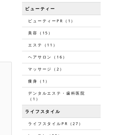
ビューティー
ビューティーPR（1）
美容（15）
エステ（11）
ヘアサロン（16）
マッサージ（2）
痩身（1）
デンタルエステ・歯科医院
（1）
ライフスタイル
ライフスタイルPR（27）