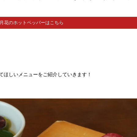
雪月花のホットペッパーはこちら
てほしいメニューをご紹介していきます！