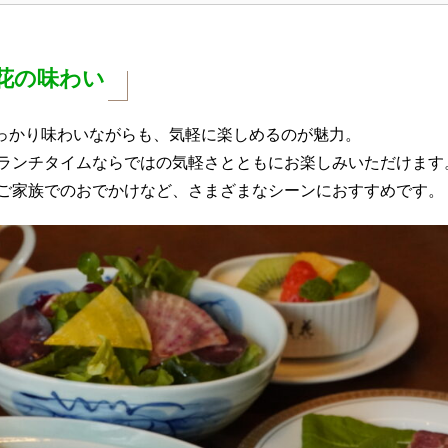
花の味わい
しっかり味わいながらも、気軽に楽しめるのが魅力。
ランチタイムならではの気軽さとともにお楽しみいただけます
ご家族でのおでかけなど、さまざまなシーンにおすすめです。