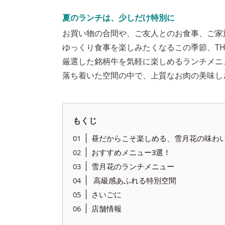
夏のランチは、少しだけ特別に
お買い物の合間や、ご友人とのお食事、ご家
ゆっくり食事を楽しみたくなるこの季節、T
厳選した銘柄牛を気軽に楽しめるランチメニ
落ち着いた空間の中で、上質なお肉の美味し
もくじ
昼だからこそ楽しめる、雪月花の味わ
おすすめメニュー3選！
雪月花のランチメニュー
高級感あふれる特別空間
さいごに
店舗情報