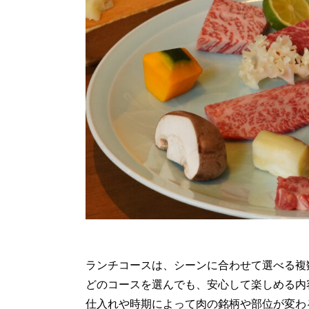
ランチコースは、シーンに合わせて選べる複
どのコースを選んでも、安心して楽しめる内
仕入れや時期によって肉の銘柄や部位が変わ