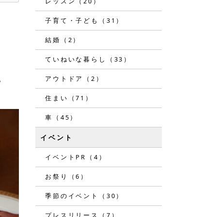
レッスン（20）
子育て・子ども（31）
結婚（2）
ていねいな暮らし（33）
アウトドア（2）
。
住まい（71）
車（45）
イベント
イベントPR（4）
お祭り（6）
季節のイベント（30）
プレスリリース（7）