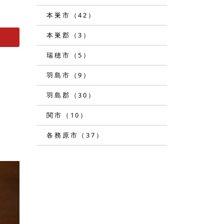
本巣市（42）
本巣郡（3）
瑞穂市（5）
羽島市（9）
羽島郡（30）
関市（10）
各務原市（37）