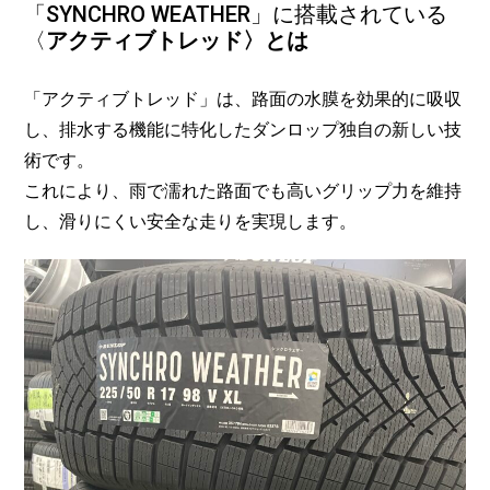
「SYNCHRO WEATHER」に搭載されている
〈
アクティブトレッド〉とは
「アクティブトレッド」は、路面の水膜を効果的に吸収
し、排水する機能に特化したダンロップ独自の新しい技
術です。
これにより、雨で濡れた路面でも高いグリップ力を維持
し、滑りにくい安全な走りを実現します。