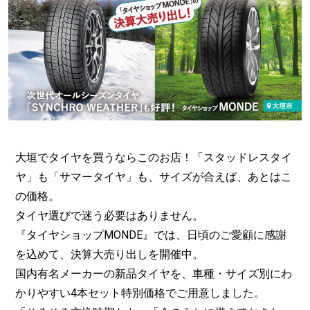
大垣でタイヤを買うならこのお店！「スタッドレスタイ
ヤ」も「サマータイヤ」も、サイズが合えば、あとはこ
の価格。
タイヤ選びで迷う必要はありません。
『タイヤショップMONDE』では、日頃のご愛顧に感謝
を込めて、決算大売り出しを開催中。
国内有名メーカーの新品タイヤを、車種・サイズ別にわ
かりやすい4本セット特別価格でご用意しました。