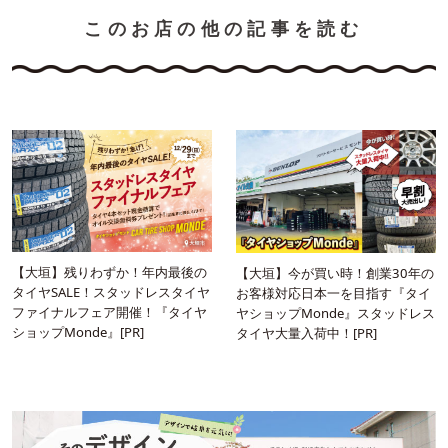
このお店の他の記事を読む
【大垣】残りわずか！年内最後の
【大垣】今が買い時！創業30年の
タイヤSALE！スタッドレスタイヤ
お客様対応日本一を目指す『タイ
ファイナルフェア開催！『タイヤ
ヤショップMonde』スタッドレス
ショップMonde』[PR]
タイヤ大量入荷中！[PR]