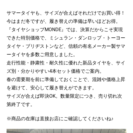
サマータイヤも、サイズが合えばそれだけでお買い得！
今はまだ冬ですが、履き替えの準備は早いほどお得。
『タイヤショップMONDE』では、決算だからこそ実現
できた特別価格で、ミシュラン・ダンロップ・トーヨー
タイヤ・ブリヂストンなど、信頼の有名メーカー製サマ
ータイヤを多数ご用意しました。
走行性能・静粛性・耐久性に優れた新品タイヤを、サイ
ズ別・分かりやすい4本セット価格でご案内。
春の需要期を前に準備しておくことで、混雑や価格上昇
を避けて、安心して履き替えができます。
サイズが合えば即決OK。数量限定につき、売り切れ次
第終了です。
※商品の在庫は直接お店にご確認してくださいね♪