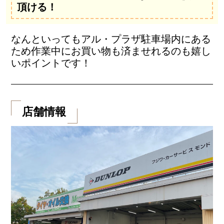
頂ける！
なんといってもアル・プラザ駐車場内にある
ため作業中にお買い物も済ませれるのも嬉し
いポイントです！
店舗情報