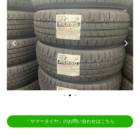
「サマータイヤ」のお問い合わせはこちら