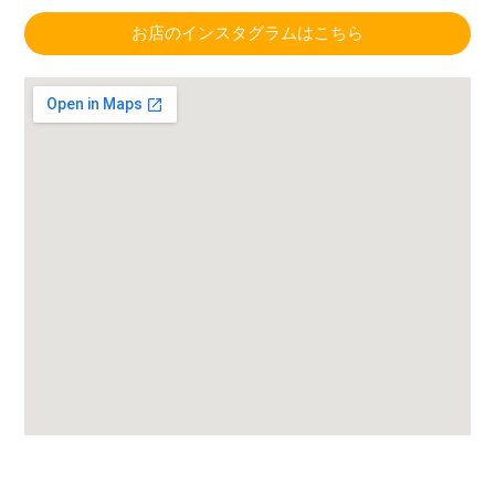
お店のインスタグラムはこちら