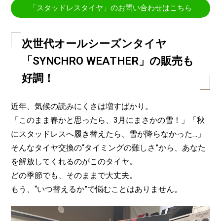
「スタッドレスタイヤ」のお問い合わせはこちら
次世代オールシーズンタイヤ
「SYNCHRO WEATHER」の販売も
好調！
近年、気候の読みにくさは増すばかり。
「このまま春かと思ったら、3月にまさかの雪！」「秋
にスタッドレスへ履き替えたら、雪が降らなかった…」
そんなタイヤ交換の“タイミングの難しさ”から、あなた
を解放してくれるのがこのタイヤ。
どの季節でも、そのままで大丈夫。
もう、“いつ替えるか”で悩むことはありません。