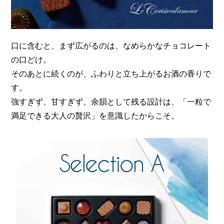
口に含むと、まず広がるのは、なめらかなチョコレート
の口どけ。
そのあとに続くのが、ふわりと立ち上がるお酒の香りで
す。
強すぎず、甘すぎず、余韻として残る設計は、「一粒で
満足できる大人の贅沢」を意識したからこそ。