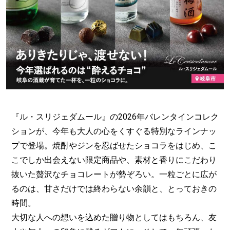
『ル・スリジェダムール』の2026年バレンタインコレク
ションが、今年も大人の心をくすぐる特別なラインナッ
プで登場。焼酎やジンを忍ばせたショコラをはじめ、こ
こでしか出会えない限定商品や、素材と香りにこだわり
抜いた贅沢なチョコレートが勢ぞろい。一粒ごとに広が
るのは、甘さだけでは終わらない余韻と、とっておきの
時間。
大切な人への想いを込めた贈り物としてはもちろん、友