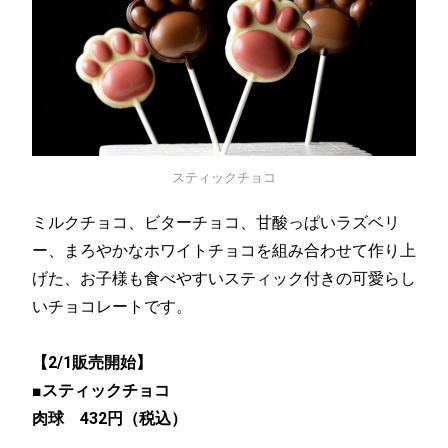
スティックチョコ
ミルクチョコ、ビターチョコ、甘酸っぱいラズベリ
ー、まろやかなホワイトチョコを組み合わせて作り上
げた、お子様も食べやすいスティック付きの可愛らし
いチョコレートです。
【2/1販売開始】
■スティックチョコ
肉球 432円（税込）