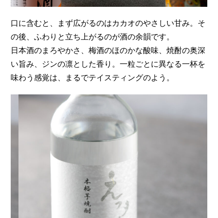
口に含むと、まず広がるのはカカオのやさしい甘み。そ
の後、ふわりと立ち上がるのが酒の余韻です。
日本酒のまろやかさ、梅酒のほのかな酸味、焼酎の奥深
い旨み、ジンの凛とした香り。一粒ごとに異なる一杯を
味わう感覚は、まるでテイスティングのよう。