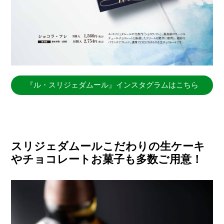
『ル・スリジェダムール』インスタグラムはこちら
スリジェダムールこだわりの生ケーキ
やチョコレートお菓子も多数ご用意！