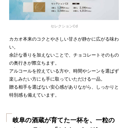
セレクションCd
カカオ本来のコクとやさしい甘さが静かに広がる味わ
い。
余計な香りを加えないことで、チョコレートそのもの
の奥行きが際立ちます。
アルコールを控えている方や、時間やシーンを選ばず
楽しみたい方にも手に取っていただける一品。
贈る相手を選ばない安心感がありながら、しっかりと
特別感も備えています。
岐阜の酒蔵が育てた一杯を、一粒の