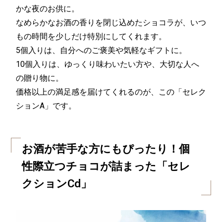
かな夜のお供に。
なめらかなお酒の香りを閉じ込めたショコラが、いつ
もの時間を少しだけ特別にしてくれます。
5個入りは、自分へのご褒美や気軽なギフトに。
10個入りは、ゆっくり味わいたい方や、大切な人へ
の贈り物に。
価格以上の満足感を届けてくれるのが、この「セレク
ションA」です。
お酒が苦手な方にもぴったり！個
性際立つチョコが詰まった「セレ
クションCd」