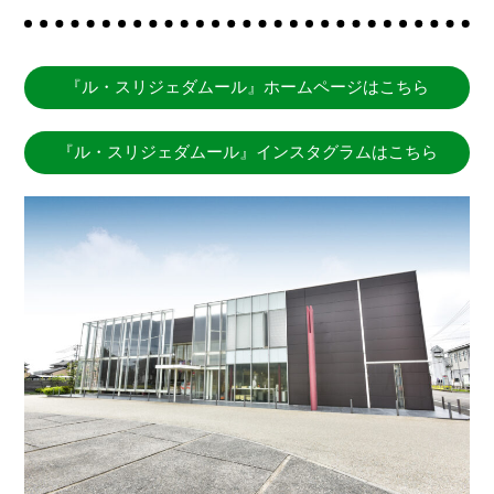
『ル・スリジェダムール』ホームページはこちら
『ル・スリジェダムール』インスタグラムはこちら