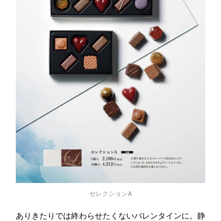
セレクションA
ありきたりでは終わらせたくないバレンタインに。静