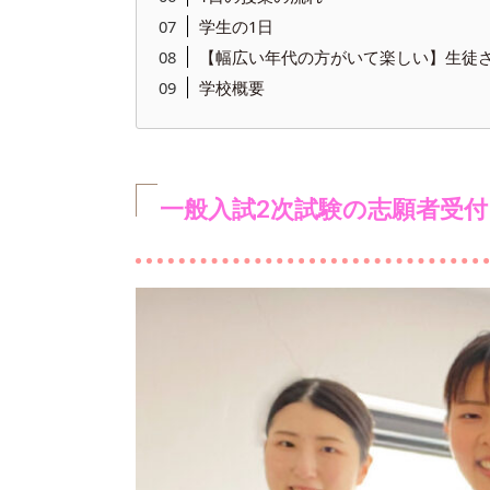
学生の1日
【幅広い年代の方がいて楽しい】生徒
学校概要
一般入試2次試験の志願者受