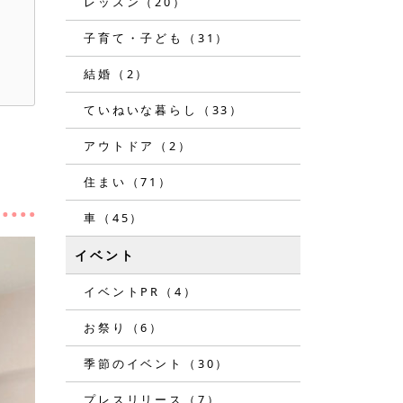
レッスン（20）
子育て・子ども（31）
結婚（2）
ていねいな暮らし（33）
アウトドア（2）
住まい（71）
車（45）
イベント
イベントPR（4）
お祭り（6）
季節のイベント（30）
プレスリリース（7）