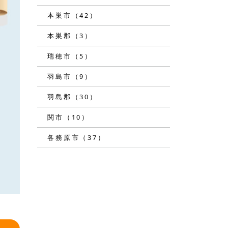
本巣市（42）
本巣郡（3）
瑞穂市（5）
羽島市（9）
羽島郡（30）
関市（10）
各務原市（37）