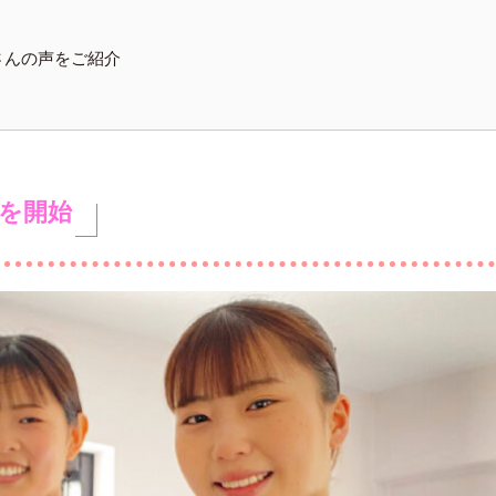
さんの声をご紹介
付を開始