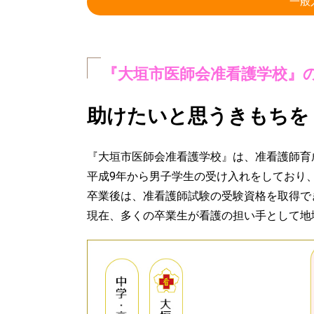
一般
『大垣市医師会准看護学校』
助けたいと思うきもちを
『大垣市医師会准看護学校』は、准看護師育
平成9年から男子学生の受け入れをしており
卒業後は、准看護師試験の受験資格を取得で
現在、多くの卒業生が看護の担い手として地