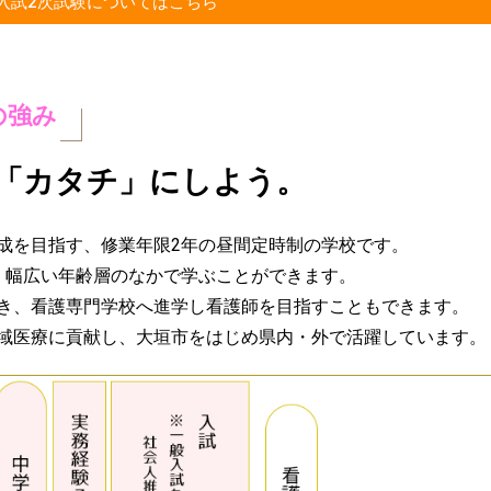
入試2次試験についてはこちら
の強み
「カタチ」にしよう。
成を目指す、修業年限2年の昼間定時制の学校です。
、幅広い年齢層のなかで学ぶことができます。
き、看護専門学校へ進学し看護師を目指すこともできます。
域医療に貢献し、大垣市をはじめ県内・外で活躍しています。