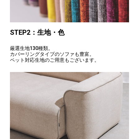
STEP2：生地・色
厳選生地130種類。
カバーリングタイプのソファも豊富。
ペット対応生地のご用意もございます。