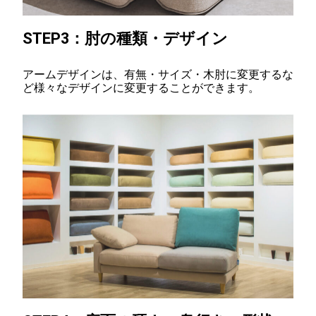
STEP3：
肘の種類・デザイン
アームデザインは、有無・サイズ・木肘に変更するな
ど様々なデザインに変更することができます。