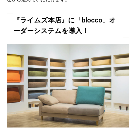
『ライムズ本店』に「blocco」オ
ーダーシステムを導入！