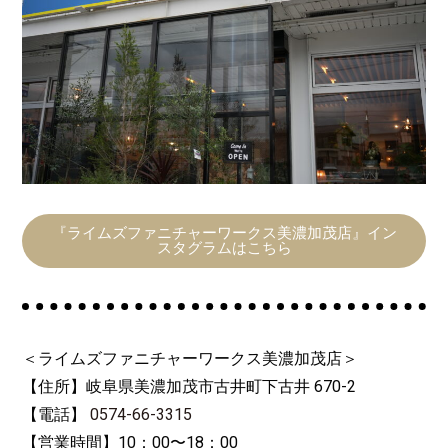
『ライムズファニチャーワークス美濃加茂店』イン
スタグラムはこちら
＜ライムズファニチャーワークス美濃加茂店＞
【住所】岐阜県美濃加茂市古井町下古井 670-2
【電話】
0574-66-3315
【営業時間】10：00〜18：00