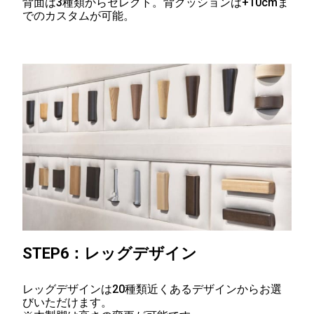
背面は3種類からセレクト。背クッションは+10cmま
でのカスタムが可能。
STEP6：レッグデザイン
レッグデザインは20種類近くあるデザインからお選
びいただけます。