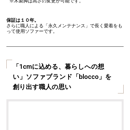
※木製脚は高さの変更が可能です。
保証は１０年。
さらに職人による「永久メンテナンス」で長く愛着をも
って使用ソファーです。
「1cmに込める、暮らしへの想
い」ソファブランド「blocco」を
創り出す職人の思い