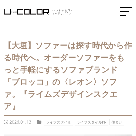
【大垣】ソファーは探す時代から作
る時代へ。オーダーソファーをも
っと手軽にするソファブランド
「ブロッコ」の〈レオン〉ソフ
ァ。『ライムズデザインスクエ
ア』
2026.01.13
ライフスタイル
ライフスタイルPR
住まい