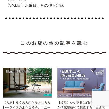
【定休日】水曜日、その他不定休
このお店の他の記事を読む
【岐阜】いい家具は何が違うの
【大垣】多くの人から愛されるカ
か？伝統技術で想造する「日進木
レーライスのような椅子。「ニー