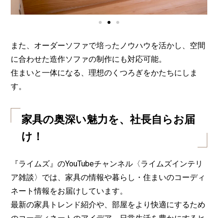
また、オーダーソファで培ったノウハウを活かし、空間
に合わせた造作ソファの制作にも対応可能。
住まいと一体になる、理想のくつろぎをかたちにしま
す。
家具の奥深い魅力を、社長自らお届
け！
『ライムズ』のYouTubeチャンネル〈ライムズインテリ
ア雑談〉では、家具の情報や暮らし・住まいのコーディ
ネート情報をお届けしています。
最新の家具トレンド紹介や、部屋をより快適にするため