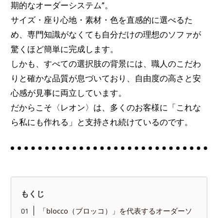
期的なオーダーシステム”。
サイズ・座り心地・素材・色を直感的に選べるた
め、専門知識がなくても自分だけの理想のソファが
驚くほど簡単に完成します。
しかも、すべての選択肢の背景には、職人のこだわ
りと確かな品質が息づいており、自由度の高さと安
心感が見事に両立しています。
だからこそ〈レオン〉は、多くのお客様に「これな
ら私にも作れる」と支持され続けているのです。
もくじ
「blocco（ブロッコ）」を代表するオーダーソ