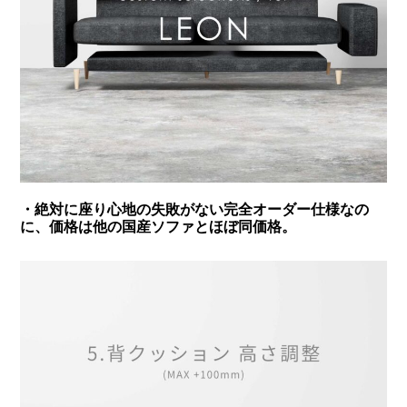
・絶対に座り心地の失敗がない完全オーダー仕様なの
に、価格は他の国産ソファとほぼ同価格。