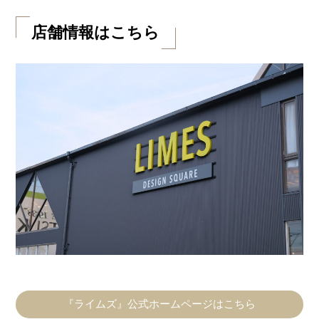
店舗情報はこちら
『ライムズ』公式ホームページはこちら