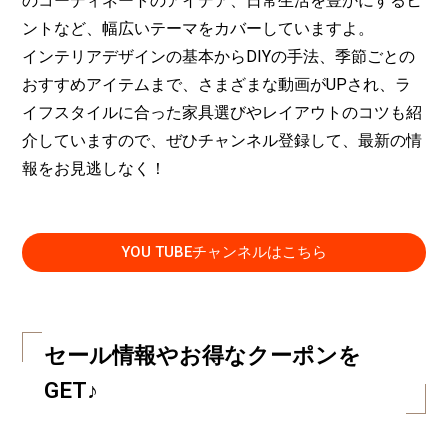
のコーディネートのアイデア、日常生活を豊かにするヒ
ントなど、幅広いテーマをカバーしていますよ。
インテリアデザインの基本からDIYの手法、季節ごとの
おすすめアイテムまで、さまざまな動画がUPされ、ラ
イフスタイルに合った家具選びやレイアウトのコツも紹
介していますので、ぜひチャンネル登録して、最新の情
報をお見逃しなく！
YOU TUBEチャンネルはこちら
セール情報やお得なクーポンを
GET♪