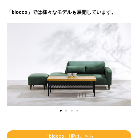
「blocco」では様々なモデルも展開しています。
「blocco」HPはこちら