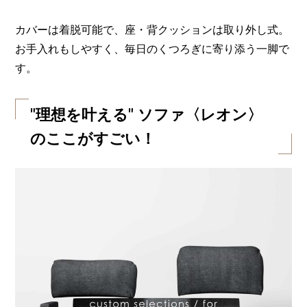
カバーは着脱可能で、座・背クッションは取り外し式。
お手入れもしやすく、毎日のくつろぎに寄り添う一脚で
す。
"理想を叶える" ソファ〈レオン〉
のここがすごい！