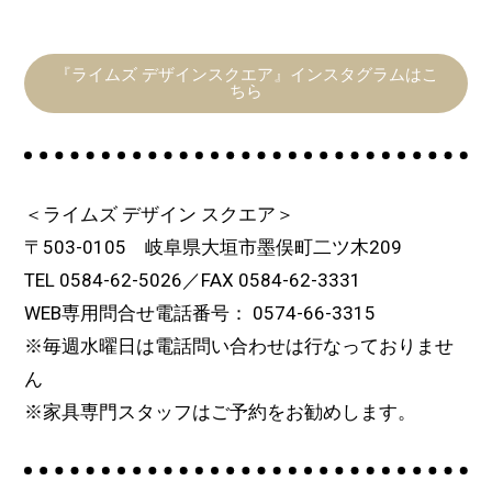
『ライムズ デザインスクエア』インスタグラムはこ
ちら
＜ライムズ デザイン スクエア＞
〒503-0105 岐阜県大垣市墨俣町二ツ木209
TEL 0584-62-5026／FAX 0584-62-3331
WEB専用問合せ電話番号： 0574-66-3315
※毎週水曜日は電話問い合わせは行なっておりませ
ん
※家具専門スタッフはご予約をお勧めします。