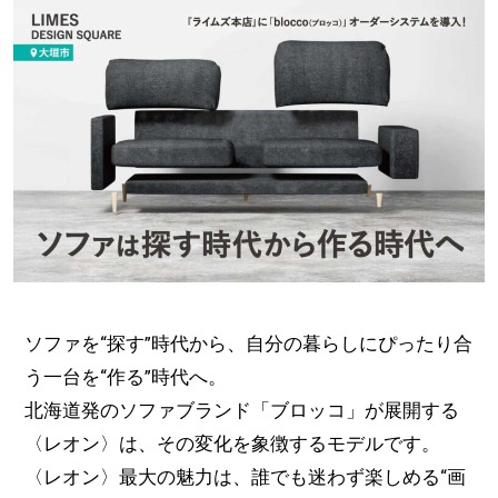
ソファを“探す”時代から、自分の暮らしにぴったり合
う一台を“作る”時代へ。
北海道発のソファブランド「ブロッコ」が展開する
〈レオン〉は、その変化を象徴するモデルです。
〈レオン〉最大の魅力は、誰でも迷わず楽しめる“画