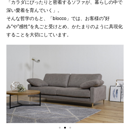
「カラダにぴったりと密着するソファが、暮らしの中で
深い愛着を育んでいく」。
そんな哲学のもと、「blocco」では、お客様の“好
み”や“感性”を丸ごと受けとめ、かたまりのように具現化
することを大切にしています。