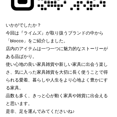
いかがでしたか？
今回は『ライムズ』が取り扱うブランドの中から
「blocco」をご紹介しました。
店内のアイテムは一つ一つに魅力的なストーリーが
ある品ばかり。
使い心地の良い家具雑貨や新しい家具に出会う楽し
さ、気に入った家具雑貨を大切に長く使うことで得
られる愛着、暮らしや人生をより心地よく豊かにす
る家具。
品数も多く、きっと心が動く家具や雑貨に出会える
と思います。
是非、足を運んでみてくださいね♪