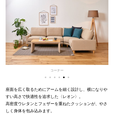
ペット対応生地仕様
座面を広く取るためにアームを細く設計し、横になりや
すい高さで快適性を追求した〈レオン〉。
高密度ウレタンとフェザーを重ねたクッションが、やさ
しく身体を包み込みます。