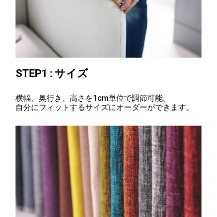
STEP1 :
サイズ
横幅、奥行き、高さを1cm単位で調節可能。
自分にフィットするサイズにオーダーができます。