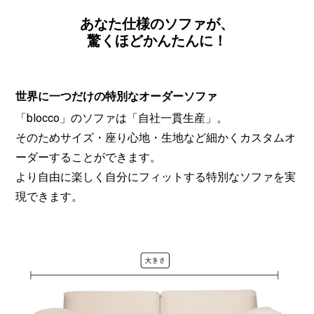
あなた仕様のソファが、
驚くほどかんたんに！
世界に一つだけの特別なオーダーソファ
「blocco」のソファは「自社一貫生産」。
そのためサイズ・座り心地・生地など細かくカスタムオ
ーダーすることができます。
より自由に楽しく自分にフィットする特別なソファを実
現できます。