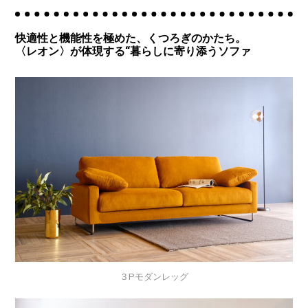
快適性と機能性を極めた、くつろぎのかたち。
〈レオン〉が体現する“暮らしに寄り添うソファ
３Pモダンレッグ