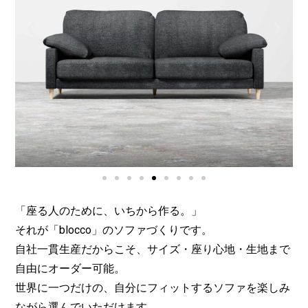
「座る人のために、いちから作る。」
それが「blocco」のソファづくりです。
自社一貫生産だからこそ、サイズ・座り心地・生地まで
自由にオーダー可能。
世界に一つだけの、自分にフィットするソファを楽しみ
ながら選んでいただけます。