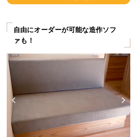
自由にオーダーが可能な造作ソフ
ァも！