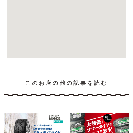
このお店の他の記事を読む