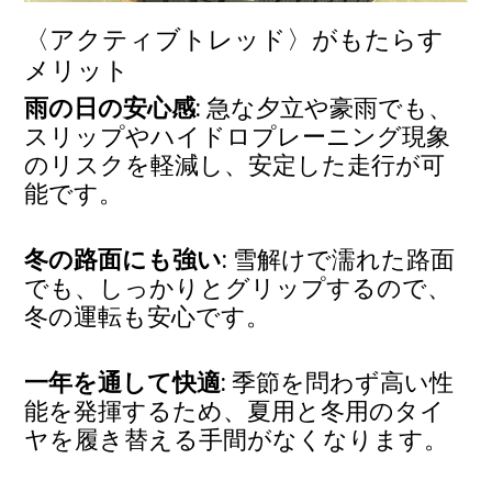
〈アクティブトレッド〉がもたらす
メリット
雨の日の安心感
: 急な夕立や豪雨でも、
スリップやハイドロプレーニング現象
のリスクを軽減し、安定した走行が可
能です。
冬の路面にも強い
: 雪解けで濡れた路面
でも、しっかりとグリップするので、
冬の運転も安心です。
一年を通して快適
: 季節を問わず高い性
能を発揮するため、夏用と冬用のタイ
ヤを履き替える手間がなくなります。