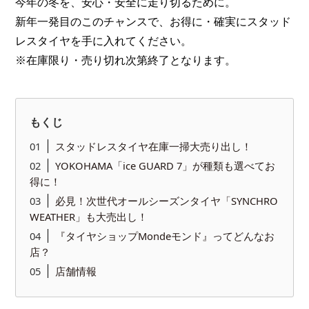
今年の冬を、安心・安全に走り切るために。
新年一発目のこのチャンスで、お得に・確実にスタッド
レスタイヤを手に入れてください。
※在庫限り・売り切れ次第終了となります。
もくじ
スタッドレスタイヤ在庫一掃大売り出し！
YOKOHAMA「ice GUARD 7」が種類も選べてお
得に！
必見！次世代オールシーズンタイヤ「SYNCHRO
WEATHER」も大売出し！
『タイヤショップMondeモンド』ってどんなお
店？
店舗情報