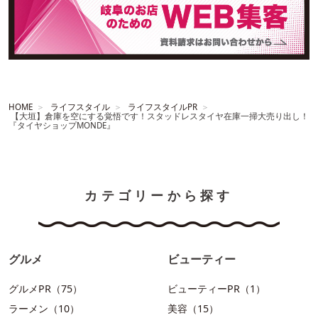
HOME
ライフスタイル
ライフスタイルPR
【大垣】倉庫を空にする覚悟です！スタッドレスタイヤ在庫一掃大売り出し！
『タイヤショップMONDE』
カテゴリーから探す
グルメ
ビューティー
グルメPR（75）
ビューティーPR（1）
ラーメン（10）
美容（15）