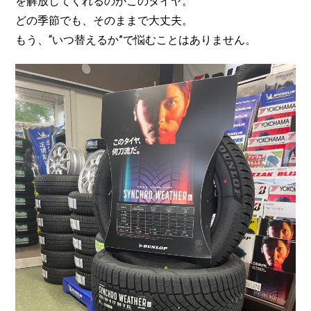
を解放してくれるのがこのタイヤ。
どの季節でも、そのままで大丈夫。
もう、“いつ替えるか”で悩むことはありません。