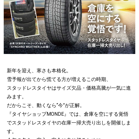
新年を迎え、寒さも本格化。
雪予報が出てから慌てる方が増えるこの時期、
スタッドレスタイヤはサイズ欠品・価格高騰が一気に進
みます。
だからこそ、動くなら“今”が正解。
『タイヤショップMONDE』では、倉庫を空にする覚悟
でスタッドレスタイヤの在庫一掃大売り出しを開催しま
す。