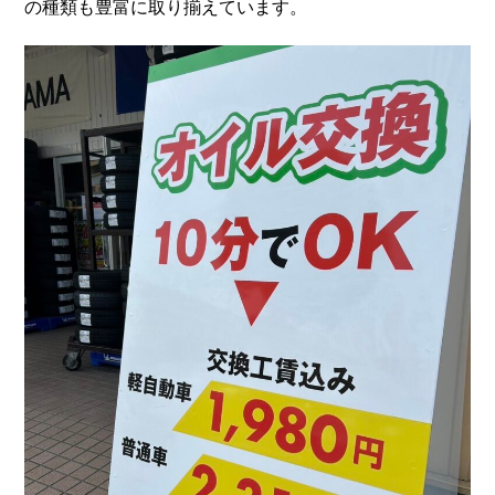
の種類も豊富に取り揃えています。