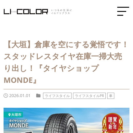
【大垣】倉庫を空にする覚悟です！
スタッドレスタイヤ在庫一掃大売
り出し！『タイヤショップ
MONDE』
2026.01.01
ライフスタイル
ライフスタイルPR
車