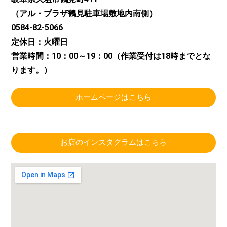
（アル・プラザ鶴見駐車場敷地内南側）
0584-82-5066
定休日：火曜日
営業時間：10：00～19：00（作業受付は18時までとな
ります。）
ホームページはこちら
お店のインスタグラムはこちら