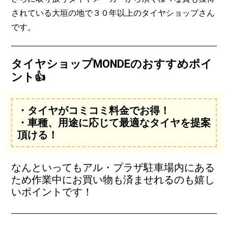
されている大垣の地で３０年以上のタイヤショップさん
です。
タイヤショップMONDEのおすすめポイ
ント👍
・タイヤがコミコミ料金でお得！
・車種、用途に応じて最適なタイヤを提案
頂ける！
なんといってもアル・プラザ駐車場内にある
ため作業中にお買い物も済ませれるのも嬉し
いポイントです！