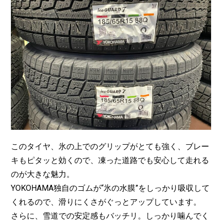
このタイヤ、氷の上でのグリップがとても強く、ブレー
キもピタッと効くので、凍った道路でも安心して走れる
のが大きな魅力。
YOKOHAMA独自のゴムが“氷の水膜”をしっかり吸収して
くれるので、滑りにくさがぐっとアップしています。
さらに、雪道での安定感もバッチリ。しっかり噛んでく