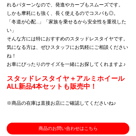
れるパターンなので、発進やカーブもスムーズです。
しかも摩耗にも強く、長く使えるのでコスパも◎。
「冬道が心配…」「家族を乗せるから安全性を重視した
い」
そんな方には特におすすめのスタッドレスタイヤです。
気になる方は、ぜひスタッフにお気軽にご相談ください
ね！
お車にぴったりのサイズを一緒にお探してくれますよ♪
スタッドレスタイヤ＋アルミホイール
ALL新品4本セットも販売中！
※商品の在庫は直接お店にご確認してくださいね♪
商品のお問い合わせはこちら