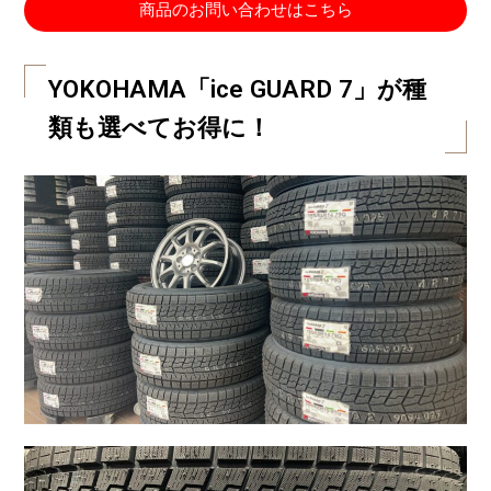
商品のお問い合わせはこちら
YOKOHAMA「ice GUARD 7」が種
類も選べてお得に！