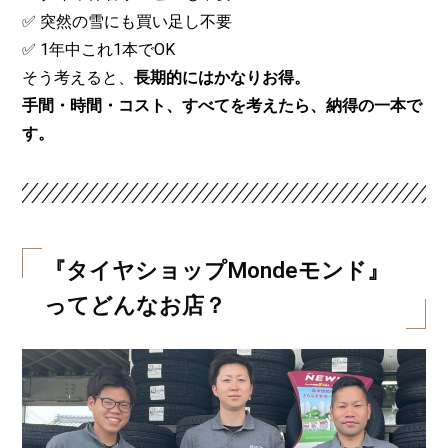
✅ 突然の雪にも買い足し不要
✅ 1年中これ1本でOK
そう考えると、
長期的にはかなりお得。
手間・時間・コスト、すべてを考えたら、納得の一本で
す。
『タイヤショップMondeモンド』
ってどんなお店？