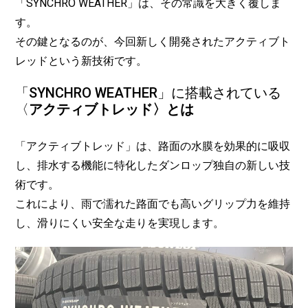
「SYNCHRO WEATHER」は、その常識を大きく覆しま
す。
その鍵となるのが、今回新しく開発されたアクティブト
レッドという新技術です。
「SYNCHRO WEATHER」に搭載されている
〈
アクティブトレッド〉とは
「アクティブトレッド」は、路面の水膜を効果的に吸収
し、排水する機能に特化したダンロップ独自の新しい技
術です。
これにより、雨で濡れた路面でも高いグリップ力を維持
し、滑りにくい安全な走りを実現します。