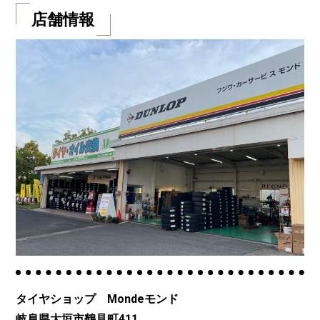
店舗情報
タイヤショップ Mondeモンド
岐阜県大垣市鶴見町411