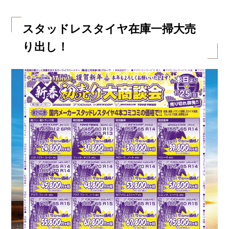
スタッドレスタイヤ在庫一掃大売
り出し！