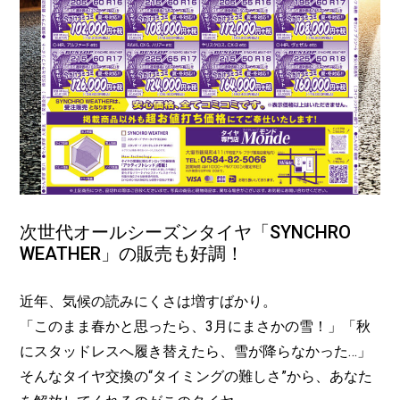
次世代オールシーズンタイヤ「SYNCHRO
WEATHER」の販売も好調！
近年、気候の読みにくさは増すばかり。
「このまま春かと思ったら、3月にまさかの雪！」「秋
にスタッドレスへ履き替えたら、雪が降らなかった…」
そんなタイヤ交換の“タイミングの難しさ”から、あなた