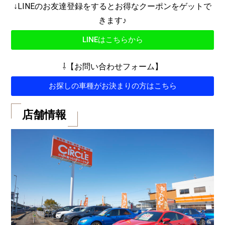
↓LINEのお友達登録をするとお得なクーポンをゲットで
きます♪
LINEはこちらから
⇩【お問い合わせフォーム】
お探しの車種がお決まりの方はこちら
店舗情報