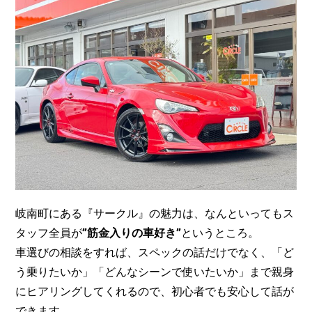
岐南町にある『サークル』の魅力は、なんといってもス
タッフ全員が
”筋金入りの車好き”
というところ。
車選びの相談をすれば、スペックの話だけでなく、「ど
う乗りたいか」「どんなシーンで使いたいか」まで親身
にヒアリングしてくれるので、初心者でも安心して話が
できます。