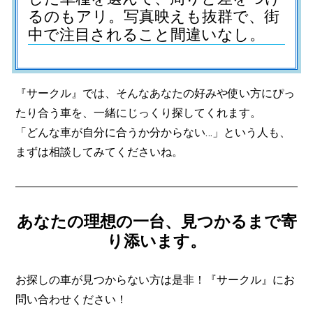
るのもアリ。写真映えも抜群で、街
中で注目されること間違いなし。
『サークル』では、そんなあなたの好みや使い方にぴっ
たり合う車を、一緒にじっくり探してくれます。
「どんな車が自分に合うか分からない…」という人も、
まずは相談してみてくださいね。
あなたの理想の一台、見つかるまで寄
り添います。
お探しの車が見つからない方は是非！『サークル』にお
問い合わせください！