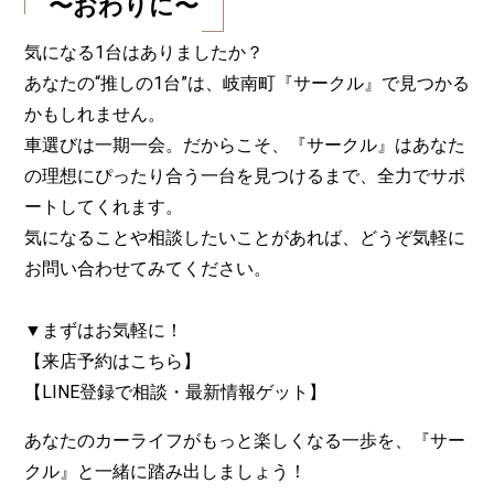
〜おわりに〜
気になる1台はありましたか？
あなたの“推しの1台”は、岐南町『サークル』で見つかる
かもしれません。
車選びは一期一会。だからこそ、『サークル』はあなた
の理想にぴったり合う一台を見つけるまで、全力でサポ
ートしてくれます。
気になることや相談したいことがあれば、どうぞ気軽に
お問い合わせてみてください。
▼まずはお気軽に！
【来店予約はこちら】
【LINE登録で相談・最新情報ゲット】
あなたのカーライフがもっと楽しくなる一歩を、『サー
クル』と一緒に踏み出しましょう！