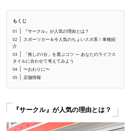
もくじ
『サークル』が人気の理由とは？
スポーツカー＆今人気のちょいスポ系！車種紹
介
「推しの1台」を選ぶコツ — あなたのライフス
タイルに合わせて考えてみよう
〜おわりに〜
店舗情報
『サークル』が人気の理由とは？