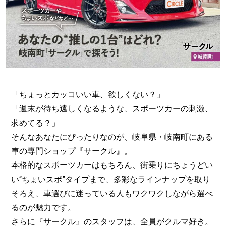
「ちょっとカッコいい車、欲しくない？」
「週末が待ち遠しくなるような、スポーツカーの刺激、
求めてる？」
そんなあなたにぴったりなのが、岐阜県・岐南町にある
車の専門ショップ『サークル』。
本格的なスポーツカーはもちろん、街乗りにちょうどい
い“ちょいスポ”タイプまで、多彩なラインナップを取り
そろえ、車選びに迷っている人もワクワクしながら選べ
るのが魅力です。
さらに『サークル』のスタッフは、全員がクルマ好き。