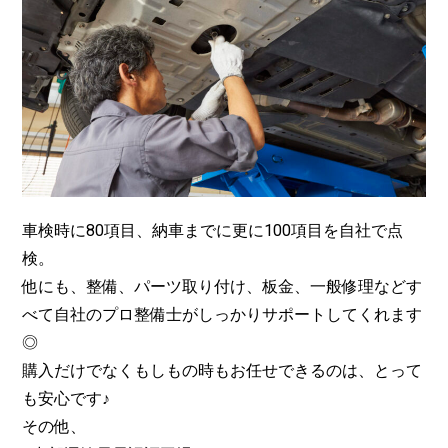
車検時に80項目、納車までに更に100項目を自社で点
検。
他にも、整備、パーツ取り付け、板金、一般修理などす
べて自社のプロ整備士がしっかりサポートしてくれます
◎
購入だけでなくもしもの時もお任せできるのは、とって
も安心です♪
その他、