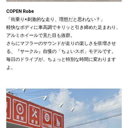
COPEN Robe
「街乗り×刺激的な走り、理想だと思わない？」
軽快なボディに車高調でキリッと引き締めた足まわり、
アルミホイールで見た目も抜群。
さらにマフラーのサウンドが走りの楽しさを倍増させ
る、『サークル』自慢の「ちょいスポ」モデルです。
毎日のドライブが、ちょっと特別な時間に変わります
よ。