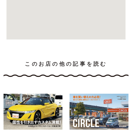
このお店の他の記事を読む