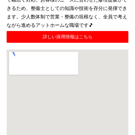
きるため、整備士としての知識や技術を存分に発揮でき
ます。少人数体制で営業・整備の垣根なく、全員で考え
ながら進めるアットホームな職場です🎵
詳しい採用情報はこちら