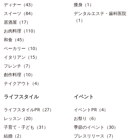
ディナー（43）
痩身（1）
スイーツ（84）
デンタルエステ・歯科医院
（1）
居酒屋（17）
お肉料理（110）
和食（45）
ベーカリー（10）
イタリアン（15）
フレンチ（7）
創作料理（10）
テイクアウト（4）
ライフスタイル
イベント
ライフスタイルPR（27）
イベントPR（4）
レッスン（20）
お祭り（6）
子育て・子ども（31）
季節のイベント（30）
結婚（2）
プレスリリース（7）