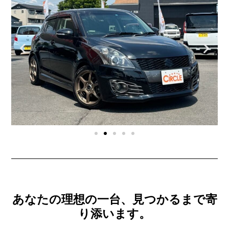
あなたの理想の一台、見つかるまで寄
り添います。