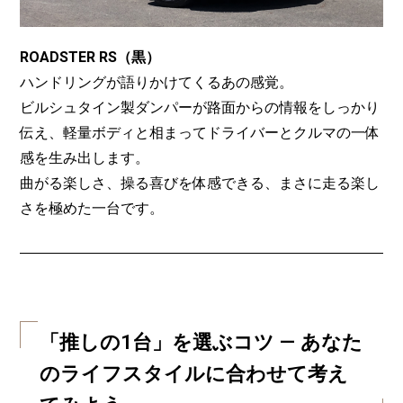
ROADSTER RS（黒）
ハンドリングが語りかけてくるあの感覚。
ビルシュタイン製ダンパーが路面からの情報をしっかり
伝え、軽量ボディと相まってドライバーとクルマの一体
感を生み出します。
曲がる楽しさ、操る喜びを体感できる、まさに走る楽し
さを極めた一台です。
「推しの1台」を選ぶコツ — あなた
のライフスタイルに合わせて考え