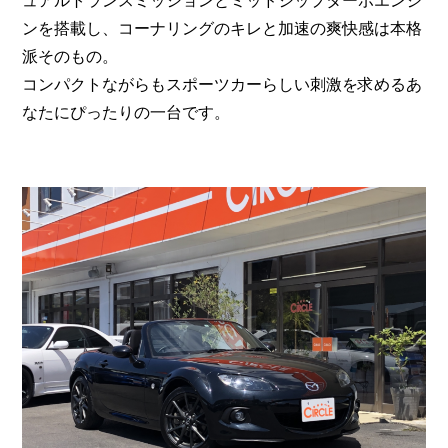
ュアルトランスミッションとミッドシップターボエンジ
ンを搭載し、コーナリングのキレと加速の爽快感は本格
派そのもの。
コンパクトながらもスポーツカーらしい刺激を求めるあ
なたにぴったりの一台です。