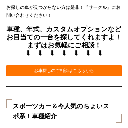
お探しの車が見つからない方は是非！『サークル』にお
問い合わせください！
車種、年式、カスタムオプションなど
お目当ての一台を探してくれますよ！
まずはお気軽にご相談！
⬇︎ ⬇︎ ⬇︎ ⬇︎ ⬇︎ ⬇︎ ⬇︎
お車探しのご相談はこちらから
スポーツカー＆今人気のちょいス
ポ系！車種紹介