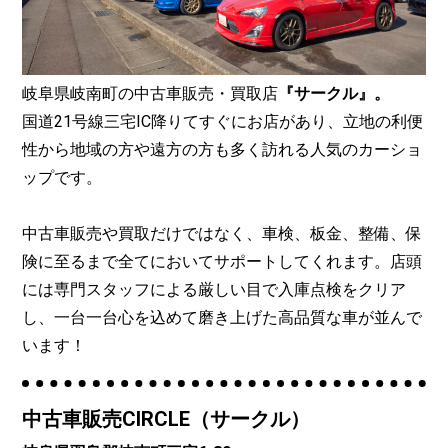
岐阜県岐南町の中古車販売・買取店
『サークル』。
国道21号線三宅IC降りてすぐにお店があり、立地の利便
性から地域の方や遠方の方も多く訪れる人気のカーショ
ップです。
中古車販売や買取だけではなく、車検、板金、整備、保
険に至るまで全てにおいてサポートしてくれます。店頭
には専門スタッフによる厳しい目で入庫点検をクリア
し、一台一台心を込めて磨き上げた高品質な車が並んで
います！
中古車販売CIRCLE（サークル）