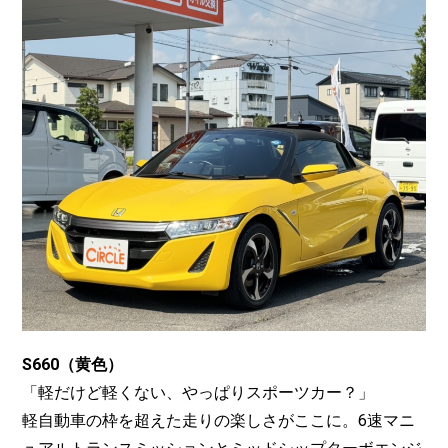
S660（黄色）
「軽だけど軽くない、やっぱりスポーツカー？」
軽自動車の枠を超えた走りの楽しさがここに。6速マニ