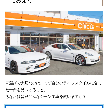
てみよう
車選びで大切なのは、まず自分のライフスタイルに合っ
た一台を見つけること。
あなたは普段どんなシーンで車を使いますか？