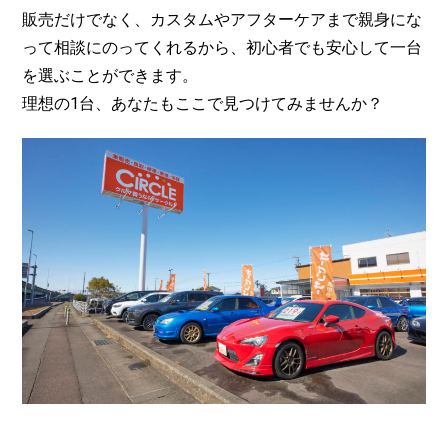
販売だけでなく、カスタムやアフターケアまで親身にな
って相談にのってくれるから、初心者でも安心して一台
を選ぶことができます。
理想の1台、あなたもここで見つけてみませんか？