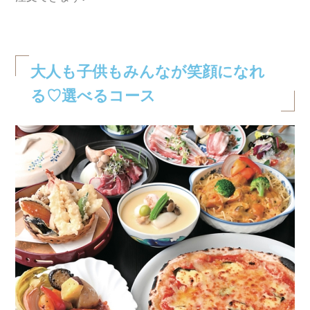
大人も子供もみんなが笑顔になれ
る♡選べるコース