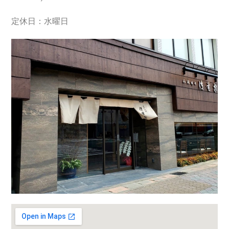
定休日：水曜日