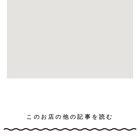
このお店の他の記事を読む