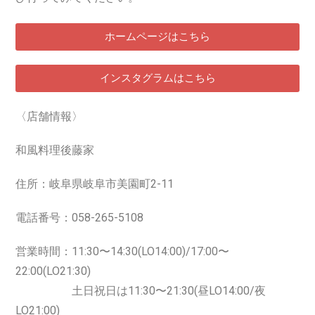
ホームページはこちら
インスタグラムはこちら
〈店舗情報〉
和風料理後藤家
住所：岐阜県岐阜市美園町2-11
電話番号：
058-265-5108
営業時間：11:30〜14:30(LO14:00)/17:00〜
22:00(LO21:30)
土日祝日は11:30〜21:30(昼LO14:00/夜
LO21:00)