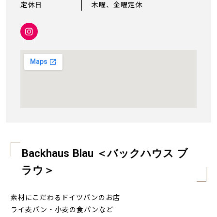
定休日
木曜、金曜定休
Backhaus Blau ＜バックハウス ブ
ラウ＞
素材にこだわるドイツパンのお店
ライ麦パン・小麦の食パンなど