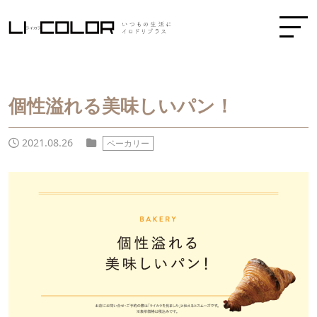
個性溢れる美味しいパン！
2021.08.26
ベーカリー