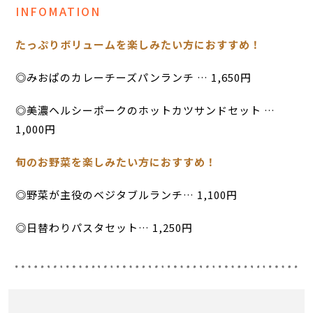
INFOMATION
たっぷりボリュームを楽しみたい方におすすめ！
◎みおぱのカレーチーズパンランチ … 1,650円
◎美濃ヘルシーポークのホットカツサンドセット …
1,000円
旬のお野菜を楽しみたい方におすすめ！
◎野菜が主役のベジタブルランチ… 1,100円
◎日替わりパスタセット… 1,250円