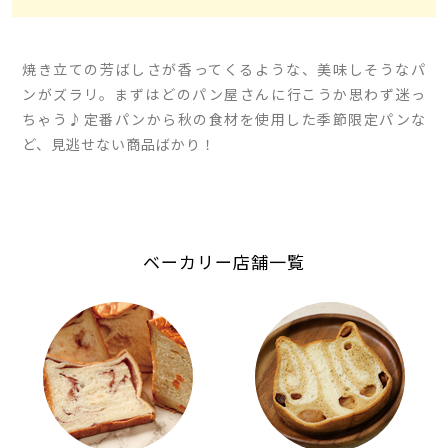
焼き立ての芳ばしさが香ってくるような、美味しそうなパ
ンがズラリ。まずはどのパン屋さんに行こうか思わず迷っ
ちゃう♪定番パンから秋の食材を使用した季節限定パンな
ど、見逃せない商品ばかり！
ベーカリー店舗一覧