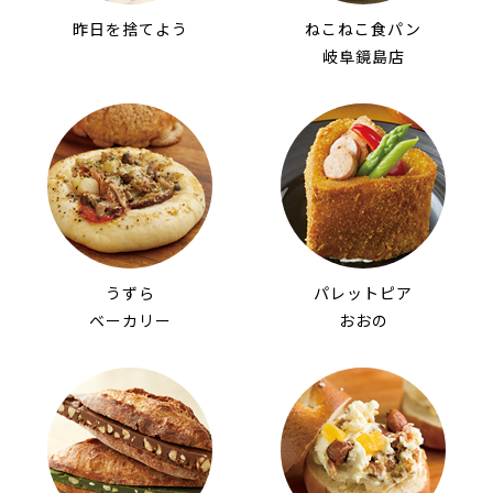
昨日を捨てよう
ねこねこ食パン
岐阜鏡島店
うずら
パレットピア
ベーカリー
おおの