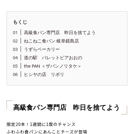
もくじ
高級食パン専門店 昨日を捨てよう
ねこねこ食パン 岐阜鏡島店
うずらベーカリー
道の駅 パレットピアおおの
the PAN ＜ザパンノリタケ＞
ヒシヤの店 リボリ
高級食パン専門店 昨日を捨てよう
限定20本！1週間に1度のチャンス
ふわふわ食パンにあんことチーズが登場