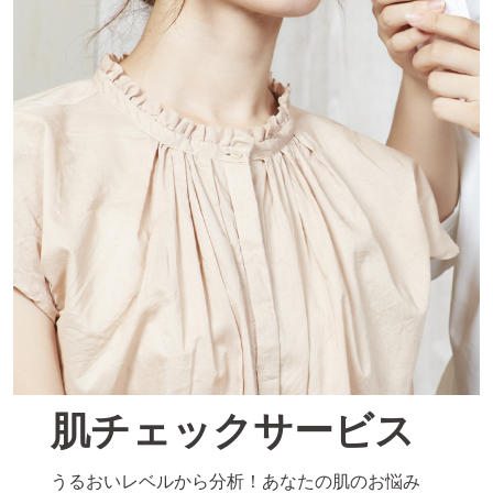
肌チェックサービス
うるおいレベルから分析！あなたの肌のお悩み