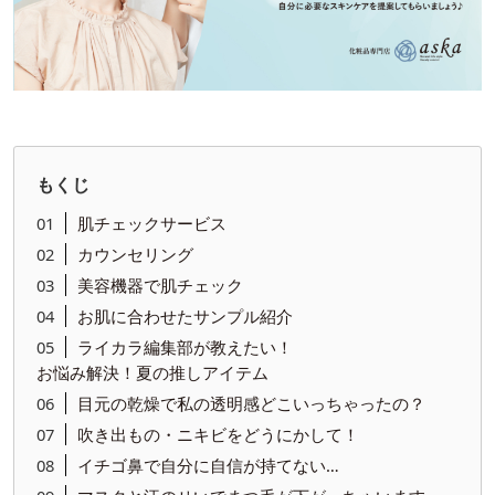
もくじ
肌チェックサービス
カウンセリング
美容機器で肌チェック
お肌に合わせたサンプル紹介
ライカラ編集部が教えたい！
お悩み解決！夏の推しアイテム
目元の乾燥で私の透明感どこいっちゃったの？
吹き出もの・ニキビをどうにかして！
イチゴ鼻で自分に自信が持てない…