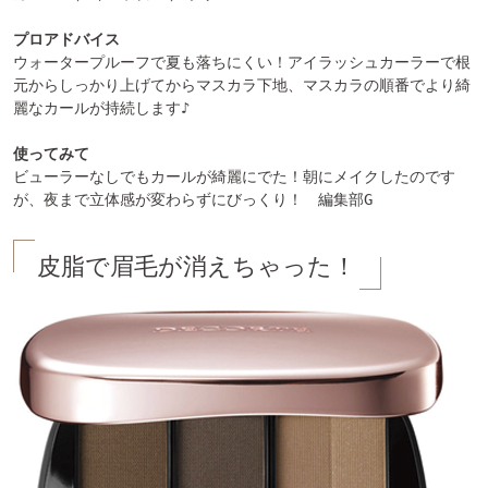
プロアドバイス
ウォータープルーフで夏も落ちにくい！アイラッシュカーラーで根
元からしっかり上げてからマスカラ下地、マスカラの順番でより綺
麗なカールが持続します♪

使ってみて
ビューラーなしでもカールが綺麗にでた！朝にメイクしたのです
皮脂で眉毛が消えちゃった！