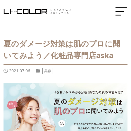
夏のダメージ対策は肌のプロに聞
いてみよう／化粧品専門店aska
2021.07.06
美容