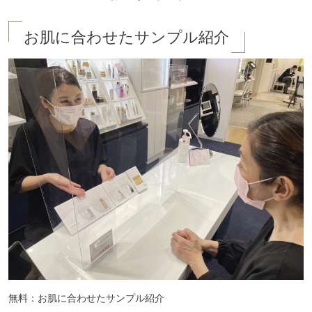
お肌に合わせたサンプル紹介
無料：お肌に合わせたサンプル紹介
