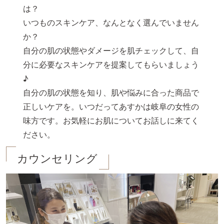
は？
いつものスキンケア、なんとなく選んでいません
か？
自分の肌の状態やダメージを肌チェックして、自
分に必要なスキンケアを提案してもらいましょう
♪
自分の肌の状態を知り、肌や悩みに合った商品で
正しいケアを。いつだってあすかは岐阜の女性の
味方です。お気軽にお肌についてお話しに来てく
ださい。
カウンセリング