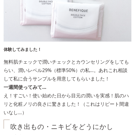
体験してみました！
無料肌チェックで潤いチェックとカウンセリングをしても
らい、潤いレベル29%（標準50%）の私…。あれこれ相談
して私に合うサンプルを用意してもらいました！
一週間使ってみて…
え！すごい！使い始めた日から目元の潤いを実感！肌のハ
リと化粧ノリの良さに驚きました！（これはリピート間違
いなし…）
吹き出もの・ニキビをどうにかし