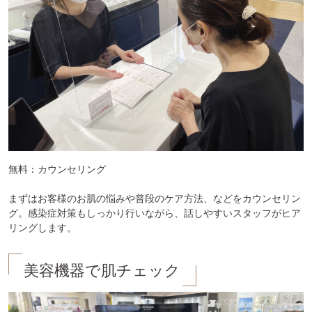
無料：カウンセリング

まずはお客様のお肌の悩みや普段のケア方法、などをカウンセリン
グ。感染症対策もしっかり行いながら、話しやすいスタッフがヒア
リングします。
美容機器で肌チェック