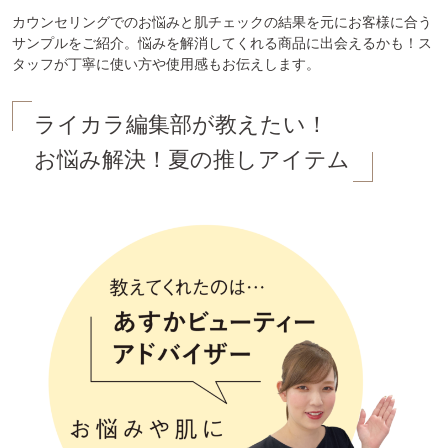
カウンセリングでのお悩みと肌チェックの結果を元にお客様に合う
サンプルをご紹介。悩みを解消してくれる商品に出会えるかも！ス
タッフが丁寧に使い方や使用感もお伝えします。
ライカラ編集部が教えたい！
お悩み解決！夏の推しアイテム