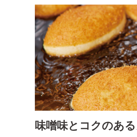
味噌味とコクのある