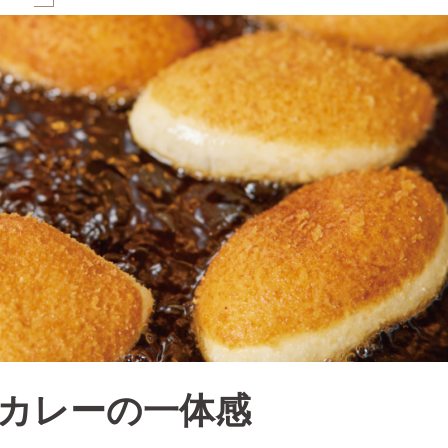
カレーの一体感