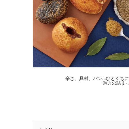
辛さ、具材、パン…ひとくち
魅力の詰ま