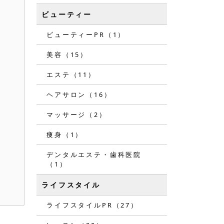
ビューティー
ビューティーPR（1）
美容（15）
エステ（11）
ヘアサロン（16）
マッサージ（2）
痩身（1）
デンタルエステ・歯科医院
（1）
ライフスタイル
ライフスタイルPR（27）