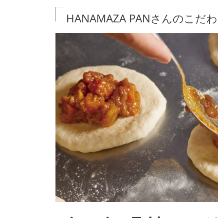
HANAMAZA PANさんのこだ