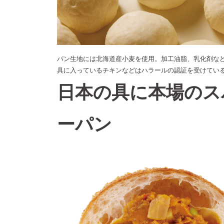
パン生地には北海道産小麦を使用。加工油脂、乳化剤な
具に入っているチキンなどはハラールの認証を受けてい
日本の具に本場のス
ーパン