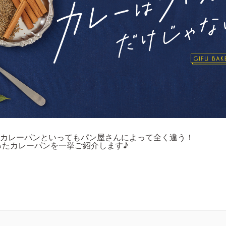
にカレーパンといってもパン屋さんによって全く違う！
ったカレーパンを一挙ご紹介します♪