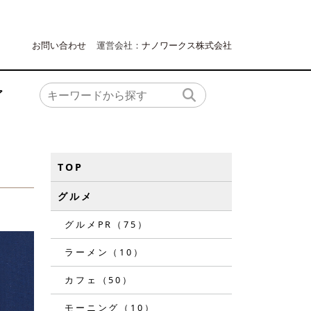
お問い合わせ
運営会社：
ナノワークス株式会社
ア
TOP
グルメ
グルメPR（75）
ラーメン（10）
カフェ（50）
モーニング（10）