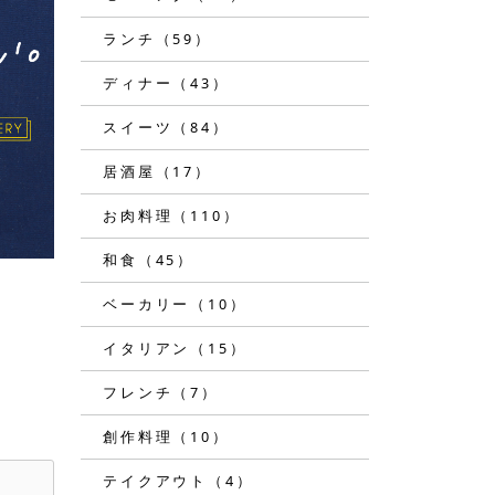
ランチ（59）
ディナー（43）
スイーツ（84）
居酒屋（17）
お肉料理（110）
和食（45）
ベーカリー（10）
イタリアン（15）
フレンチ（7）
創作料理（10）
テイクアウト（4）