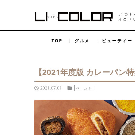
TOP
グルメ
ビューティー
【2021年度版 カレーパ
2021.07.01
ベーカリー