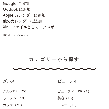
Google に追加
Outlook に追加
Apple カレンダーに追加
他のカレンダーに追加
XML ファイルとしてエクスポート
HOME
Calendar
カテゴリーから探す
グルメ
ビューティー
グルメPR（75）
ビューティーPR（1）
ラーメン（10）
美容（15）
カフェ（50）
エステ（11）