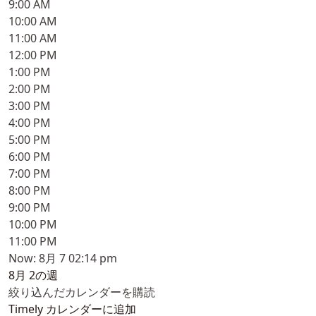
9:00 AM
10:00 AM
11:00 AM
12:00 PM
1:00 PM
2:00 PM
3:00 PM
4:00 PM
5:00 PM
6:00 PM
7:00 PM
8:00 PM
9:00 PM
10:00 PM
11:00 PM
Now: 8月 7 02:14 pm
8月 2の週
絞り込んだカレンダーを購読
Timely カレンダーに追加