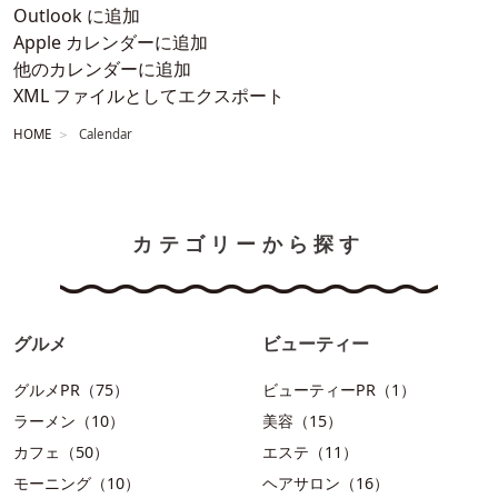
Outlook に追加
Apple カレンダーに追加
他のカレンダーに追加
XML ファイルとしてエクスポート
HOME
Calendar
カテゴリーから探す
グルメ
ビューティー
グルメPR（75）
ビューティーPR（1）
ラーメン（10）
美容（15）
カフェ（50）
エステ（11）
モーニング（10）
ヘアサロン（16）