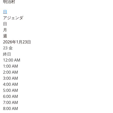
明治村
日
アジェンダ
日
月
週
2026年1月23日
23
金
終日
12:00 AM
1:00 AM
2:00 AM
3:00 AM
4:00 AM
5:00 AM
6:00 AM
7:00 AM
8:00 AM