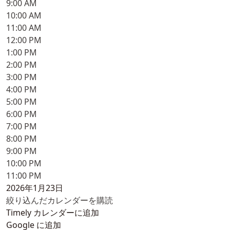
9:00 AM
10:00 AM
11:00 AM
12:00 PM
1:00 PM
2:00 PM
3:00 PM
4:00 PM
5:00 PM
6:00 PM
7:00 PM
8:00 PM
9:00 PM
10:00 PM
11:00 PM
2026年1月23日
絞り込んだカレンダーを購読
Timely カレンダーに追加
Google に追加