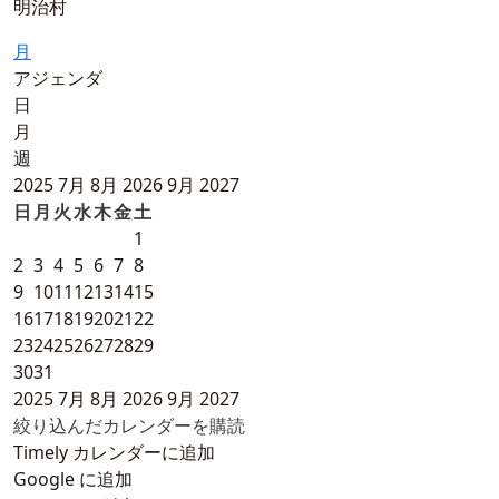
明治村
月
アジェンダ
日
月
週
2025
7月
8月 2026
9月
2027
日
月
火
水
木
金
土
1
2
3
4
5
6
7
8
9
10
11
12
13
14
15
16
17
18
19
20
21
22
23
24
25
26
27
28
29
30
31
2025
7月
8月 2026
9月
2027
絞り込んだカレンダーを購読
Timely カレンダーに追加
Google に追加