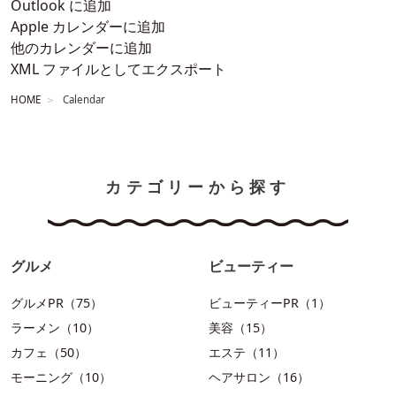
Outlook に追加
Apple カレンダーに追加
他のカレンダーに追加
XML ファイルとしてエクスポート
HOME
Calendar
カテゴリーから探す
グルメ
ビューティー
グルメPR（75）
ビューティーPR（1）
ラーメン（10）
美容（15）
カフェ（50）
エステ（11）
モーニング（10）
ヘアサロン（16）