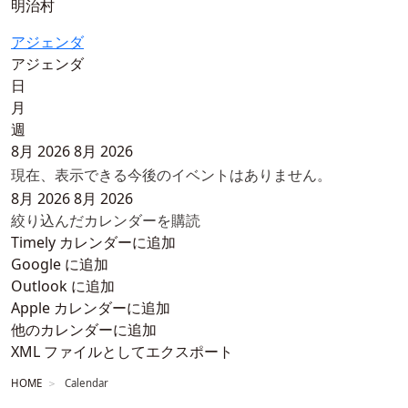
明治村
アジェンダ
アジェンダ
日
月
週
8月 2026
8月 2026
現在、表示できる今後のイベントはありません。
8月 2026
8月 2026
絞り込んだカレンダーを購読
Timely カレンダーに追加
Google に追加
Outlook に追加
Apple カレンダーに追加
他のカレンダーに追加
XML ファイルとしてエクスポート
HOME
Calendar