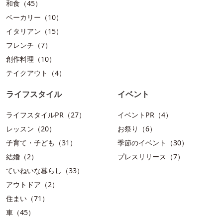
和食（45）
ベーカリー（10）
イタリアン（15）
フレンチ（7）
創作料理（10）
テイクアウト（4）
ライフスタイル
イベント
ライフスタイルPR（27）
イベントPR（4）
レッスン（20）
お祭り（6）
子育て・子ども（31）
季節のイベント（30）
結婚（2）
プレスリリース（7）
ていねいな暮らし（33）
アウトドア（2）
住まい（71）
車（45）